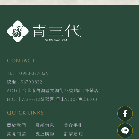
0983-377-329
96790832
台北市內湖區文湖街73號1樓（外帶店）
7/3~7/12試營運 早上9:00-晚上6:00
關於我們
最新消息
美食手札
常見問題
線上購物
訂購須知