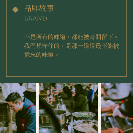
品牌故事
Brand
不是所有的味道，都能被時間留下。
我們想守住的，是那一道道最不能被
遺忘的味道。