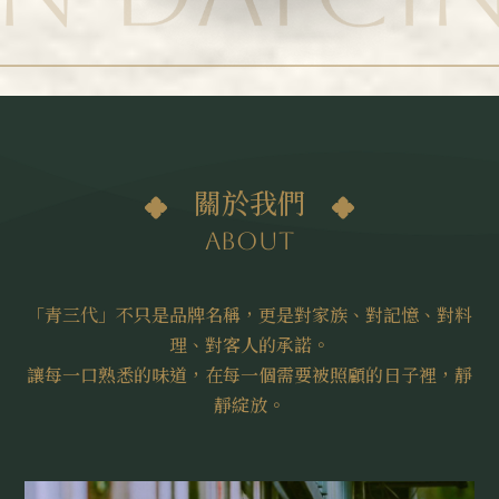
關於我們
About
「青三代」不只是品牌名稱，更是對家族、對記憶、對料
理、對客人的承諾。
讓每一口熟悉的味道，在每一個需要被照顧的日子裡，靜
靜綻放。