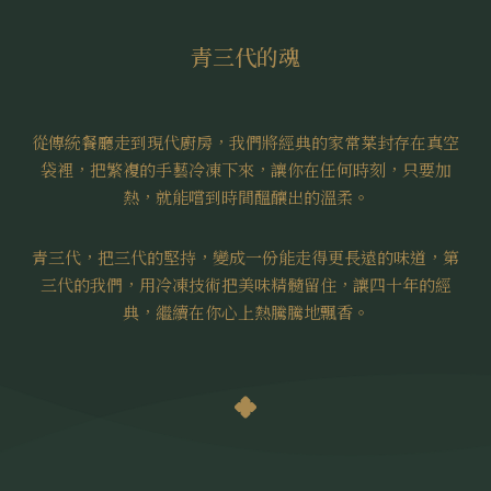
青三代的魂
從傳統餐廳走到現代廚房，我們將經典的家常菜封存在真空
袋裡，把繁複的手藝冷凍下來，讓你在任何時刻，只要加
熱，就能嚐到時間醞釀出的溫柔。
青三代，把三代的堅持，變成一份能走得更長遠的味道，第
三代的我們，用冷凍技術把美味精髓留住，讓四十年的經
典，繼續在你心上熱騰騰地飄香。