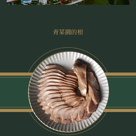
青菜園的根