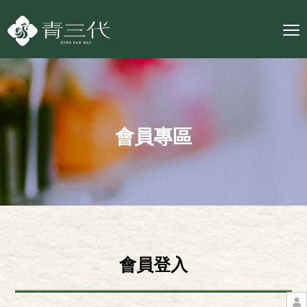
會員專區
會員登入